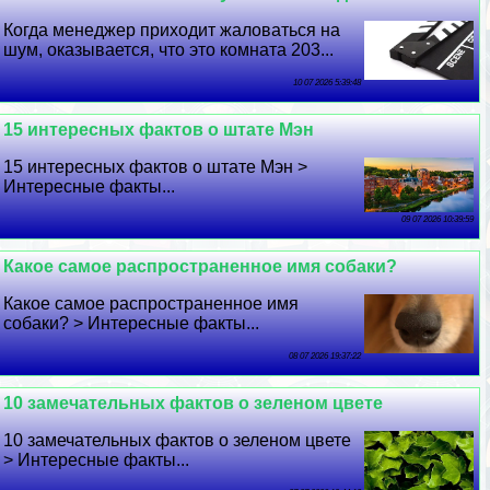
Когда менеджер приходит жаловаться на
шум, оказывается, что это комната 203...
10 07 2026 5:39:48
15 интересных фактов о штате Мэн
15 интересных фактов о штате Мэн >
Интересные факты...
09 07 2026 10:39:59
Какое самое распространенное имя собаки?
Какое самое распространенное имя
собаки? > Интересные факты...
08 07 2026 19:37:22
10 замечательных фактов о зеленом цвете
10 замечательных фактов о зеленом цвете
> Интересные факты...