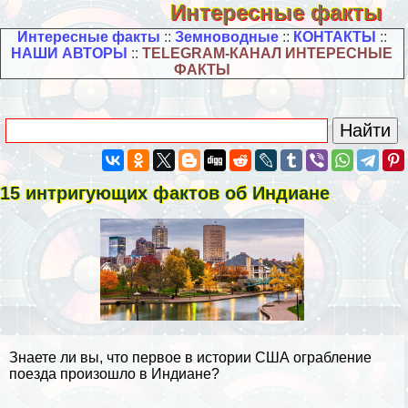
Интересные факты
Интересные факты
::
Земноводные
::
КОНТАКТЫ
::
НАШИ АВТОРЫ
::
TELEGRAM-КАНАЛ ИНТЕРЕСНЫЕ
ФАКТЫ
15 интригующих фактов об Индиане
Знаете ли вы, что первое в истории США ограбление
поезда произошло в Индиане?