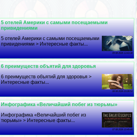
5 отелей Америки с самыми посещаемыми
привидениями
5 отелей Америки с самыми посещаемыми
привидениями > Интересные факты...
09 08 2026 13:43:38
6 преимуществ объятий для здоровья
6 преимуществ объятий для здоровья >
Интересные факты...
08 08 2026 23:28:53
Инфографика «Величайший побег из тюрьмы»
Инфографика «Величайший побег из
тюрьмы» > Интересные факты...
07 08 2026 10:49:48