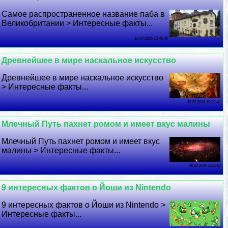
Самое распространенное название паба в
Великобритании > Интересные факты...
10 07 2026 15:40:49
Древнейшее в мире наскальное искусство
Древнейшее в мире наскальное искусство
> Интересные факты...
09 07 2026 10:32:42
Млечный Путь пахнет ромом и имеет вкус малины
Млечный Путь пахнет ромом и имеет вкус
малины > Интересные факты...
08 07 2026 8:23:18
9 интересных фактов о Йоши из Nintendo
9 интересных фактов о Йоши из Nintendo >
Интересные факты...