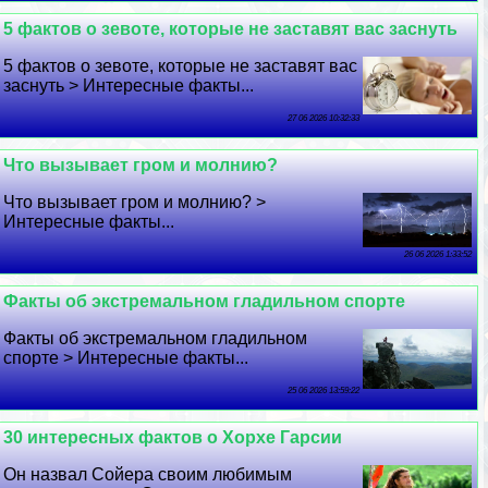
5 фактов о зевоте, которые не заставят вас заснуть
5 фактов о зевоте, которые не заставят вас
заснуть > Интересные факты...
27 06 2026 10:32:33
Что вызывает гром и молнию?
Что вызывает гром и молнию? >
Интересные факты...
26 06 2026 1:33:52
Факты об экстремальном гладильном спорте
Факты об экстремальном гладильном
спорте > Интересные факты...
25 06 2026 13:59:22
30 интересных фактов о Хорхе Гарсии
Он назвал Сойера своим любимым