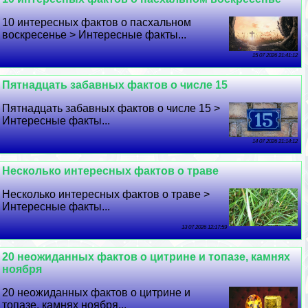
10 интересных фактов о пасхальном
воскресенье > Интересные факты...
15 07 2026 21:41:12
Пятнадцать забавных фактов о числе 15
Пятнадцать забавных фактов о числе 15 >
Интересные факты...
14 07 2026 21:14:12
Несколько интересных фактов о траве
Несколько интересных фактов о траве >
Интересные факты...
13 07 2026 12:17:59
20 неожиданных фактов о цитрине и топазе, камнях
ноября
20 неожиданных фактов о цитрине и
топазе, камнях ноября...