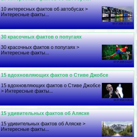
10 интересных фактов об автобусах >
Интересные факты...
08 07 2026 21:16:13
30 красочных фактов о попугаях
30 красочных фактов о попугаях >
Интересные факты...
07 07 2026 0:13:27
15 вдохновляющих фактов о Стиве Джобсе
15 вдохновляющих фактов о Стиве Джобсе
> Интересные факты...
06 07 2026 0:28:32
15 удивительных фактов об Аляске
15 удивительных фактов об Аляске >
Интересные факты...