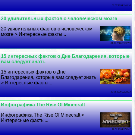
02 07 2026 2:48:14
20 удивительных фактов о человеческом мозге
20 удивительных фактов о человеческом
мозге > Интересные факты...
01 07 2026 19:32:59
15 интересных фактов о Дне Благодарения, которые
вам следует знать
15 интересных фактов о Дне
Благодарения, которые вам следует знать
> Интересные факты...
30 06 2026 12:19:13
Инфографика The Rise Of Minecraft
Инфографика The Rise Of Minecraft >
Интересные факты...
29 06 2026 3:58:42