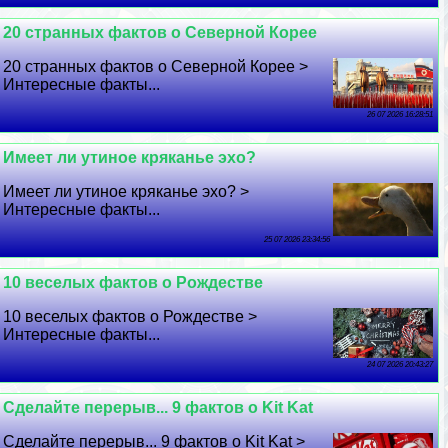
20 странных фактов о Северной Корее
20 странных фактов о Северной Корее >
Интересные факты...
26 07 2026 16:28:51
Имеет ли утиное кряканье эхо?
Имеет ли утиное кряканье эхо? >
Интересные факты...
25 07 2026 23:34:56
10 веселых фактов о Рождестве
10 веселых фактов о Рождестве >
Интересные факты...
24 07 2026 20:43:27
Сделайте перерыв... 9 фактов о Kit Kat
Сделайте перерыв... 9 фактов о Kit Kat >