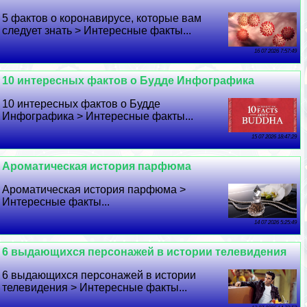
5 фактов о коронавирусе, которые вам
следует знать > Интересные факты...
16 07 2026 7:57:49
10 интересных фактов о Будде Инфографика
10 интересных фактов о Будде
Инфографика > Интересные факты...
15 07 2026 18:47:29
Ароматическая история парфюма
Ароматическая история парфюма >
Интересные факты...
14 07 2026 5:25:49
6 выдающихся персонажей в истории телевидения
6 выдающихся персонажей в истории
телевидения > Интересные факты...