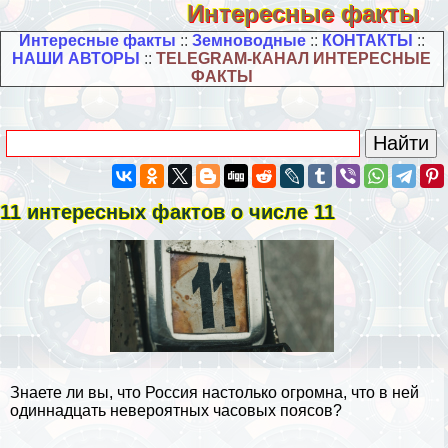
Интересные факты
Интересные факты
::
Земноводные
::
КОНТАКТЫ
::
НАШИ АВТОРЫ
::
TELEGRAM-КАНАЛ ИНТЕРЕСНЫЕ
ФАКТЫ
11 интересных фактов о числе 11
Знаете ли вы, что Россия настолько огромна, что в ней
одиннадцать невероятных часовых поясов?