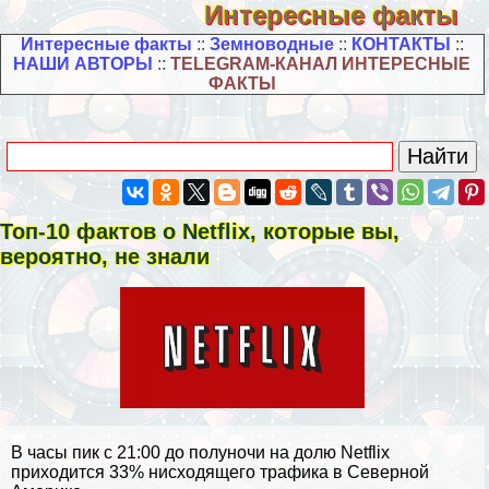
Интересные факты
Интересные факты
::
Земноводные
::
КОНТАКТЫ
::
НАШИ АВТОРЫ
::
TELEGRAM-КАНАЛ ИНТЕРЕСНЫЕ
ФАКТЫ
Топ-10 фактов о Netflix, которые вы,
вероятно, не знали
В часы пик с 21:00 до полуночи на долю Netflix
приходится 33% нисходящего трафика в Северной