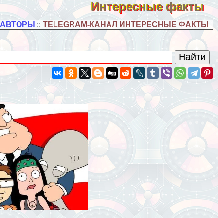
Интересные факты
 АВТОРЫ
::
TELEGRAM-КАНАЛ ИНТЕРЕСНЫЕ ФАКТЫ