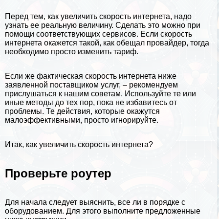
Перед тем, как увеличить скорость интернета, надо
узнать ее реальную величину. Сделать это можно при
помощи соответствующих сервисов. Если скорость
интернета окажется такой, как обещал провайдер, тогда
необходимо просто изменить тариф.
Если же фактическая скорость интернета ниже
заявленной поставщиком услуг, – рекомендуем
прислушаться к нашим советам. Используйте те или
иные методы до тех пор, пока не избавитесь от
проблемы. Те действия, которые окажутся
малоэффективными, просто игнорируйте.
Итак, как увеличить скорость интернета?
Проверьте роутер
Для начала следует выяснить, все ли в порядке с
оборудованием. Для этого выполните предложенные