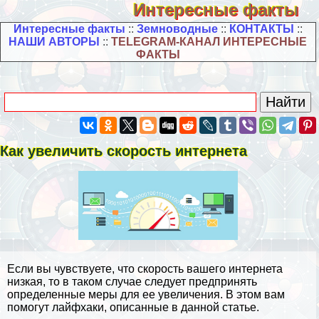
Интересные факты
Интересные факты
::
Земноводные
::
КОНТАКТЫ
::
НАШИ АВТОРЫ
::
TELEGRAM-КАНАЛ ИНТЕРЕСНЫЕ
ФАКТЫ
Как увеличить скорость интернета
Если вы чувствуете, что скорость вашего интернета
низкая, то в таком случае следует предпринять
определенные меры для ее увеличения. В этом вам
помогут
лайфхаки
, описанные в данной статье.