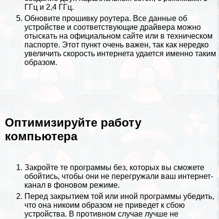
ГГц и 2,4 ГГц.
Обновите прошивку роутера. Все данные об
устройстве и соответствующие драйвера можно
отыскать на официальном сайте или в техническом
паспорте. Этот пункт очень важен, так как нередко
увеличить скорость интернета удается именно таким
образом.
Оптимизируйте работу
компьютера
Закройте те программы без, которых вы сможете
обойтись, чтобы они не перегружали ваш интернет-
канал в фоновом режиме.
Перед закрытием той или иной программы убедить,
что она никоим образом не приведет к сбою
устройства. В противном случае лучше не