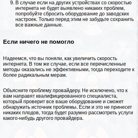
В случае если на других устройствах со скоростью
интернета не будет выявлено никаких проблем,
попробуйте сбросить оборудование до заводских
настроек. Только перед этим не забудьте сохранить
все важные данные.
Если ничего не помогло
Надеемся, что вы поняли, как увеличить скорость
интернета. В том же случае, если все перечисленные
методы оказались не эффективными, тогда переходите к
более радикальным мерам.
Объясните проблему провайдеру. Не исключено, что к
вам направят квалифицированного специалиста,
который проверит все ваше оборудование и сможет
обнаружить источник проблемы. Если и это не принесет
никаких плодов, тогда будет разумно рассмотреть услуги
какого-нибудь другого провайдера.