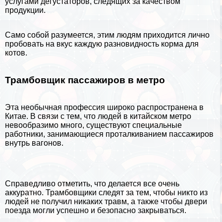
услугами дегустаторов, следящих за качеством
продукции.
Само собой разумеется, этим людям приходится лично
пробовать на вкус каждую разновидность корма для
котов.
Трамбовщик пассажиров в метро
Эта необычная профессия широко распространена в
Китае. В связи с тем, что людей в китайском метро
невообразимо много, существуют специальные
работники, занимающиеся проталкиванием пассажиров
внутрь вагонов.
Справедливо отметить, что делается все очень
аккуратно. Трамбовщики следят за тем, чтобы никто из
людей не получил никаких травм, а также чтобы двери
поезда могли успешно и безопасно закрываться.