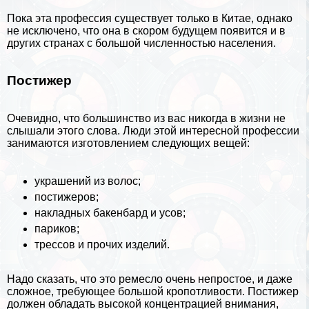
Пока эта профессия существует только в Китае, однако
не исключено, что она в скором будущем появится и в
других странах с большой численностью населения.
Постижер
Очевидно, что большинство из вас никогда в жизни не
слышали этого слова. Люди этой интересной профессии
занимаются изготовлением следующих вещей:
украшений из
волос
;
постижеров;
накладных бакенбард и усов;
париков;
трессов и прочих изделий.
Надо сказать, что это ремесло очень непростое, и даже
сложное, требующее большой кропотливости. Постижер
должен обладать высокой концентрацией внимания,