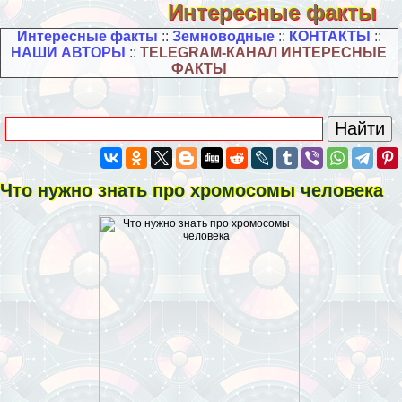
Интересные факты
Интересные факты
::
Земноводные
::
КОНТАКТЫ
::
НАШИ АВТОРЫ
::
TELEGRAM-КАНАЛ ИНТЕРЕСНЫЕ
ФАКТЫ
Что нужно знать про хромосомы человека