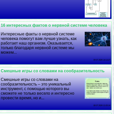
16 интересных фактов о нервной системе человека
Интересные факты о нервной системе
человека помогут вам лучше узнать, как
работает наш организм. Оказывается,
только благодаря нервной системе мы
можем...
09 07 2026 14:13:27
Смешные игры со словами на сообразительность
Смешные игры со словами на
сообразительность – это уникальный
инструмент, с помощью которого вы
сможете не только весело и интересно
провести время, но и...
08 07 2026 13:35:14