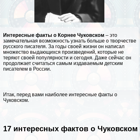
Интересные факты о Корнее Чуковском
– это
замечательная возможность узнать больше о творчестве
русского писателя. За годы своей жизни он написал
множество выдающихся произведений, которые не
теряют своей популярности и сегодня. Даже сейчас он
продолжает считаться самым издаваемым детским
писателем в
России
.
Итак, перед вами наиболее интересные факты о
Чуковском.
17 интересных фактов о Чуковском