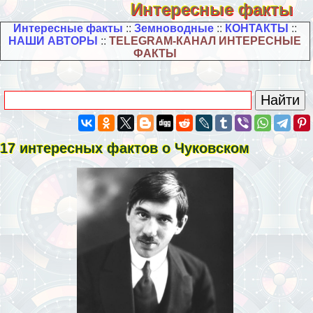
Интересные факты
Интересные факты
::
Земноводные
::
КОНТАКТЫ
::
НАШИ АВТОРЫ
::
TELEGRAM-КАНАЛ ИНТЕРЕСНЫЕ
ФАКТЫ
17 интересных фактов о Чуковском