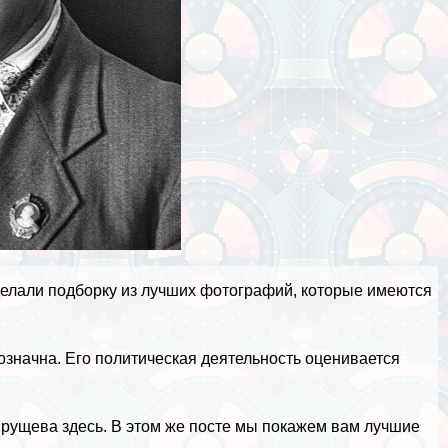
делали подборку из лучших фотографий, которые имеются
значна. Его политическая деятельность оценивается
рущева здесь
. В этом же посте мы покажем вам лучшие