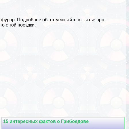
 фурор. Подробнее об этом читайте в статье про
о с той поездки.
15 интересных фактов о Грибоедове