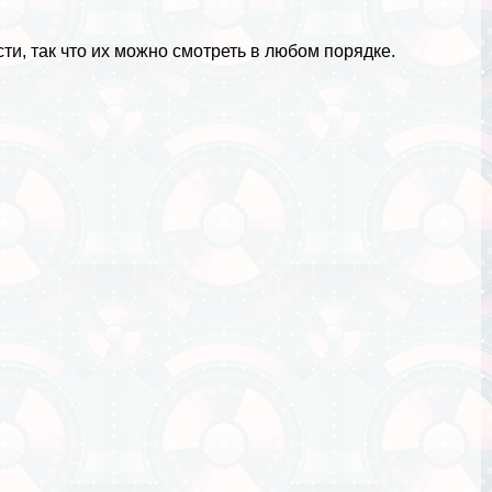
и, так что их можно смотреть в любом порядке.