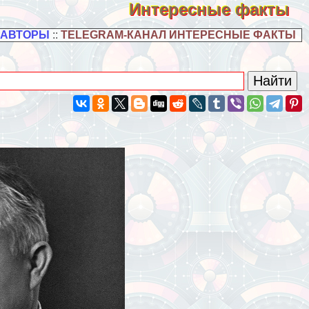
Интересные факты
 АВТОРЫ
::
TELEGRAM-КАНАЛ ИНТЕРЕСНЫЕ ФАКТЫ