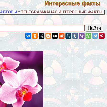
Интересные факты
 АВТОРЫ
::
TELEGRAM-КАНАЛ ИНТЕРЕСНЫЕ ФАКТЫ