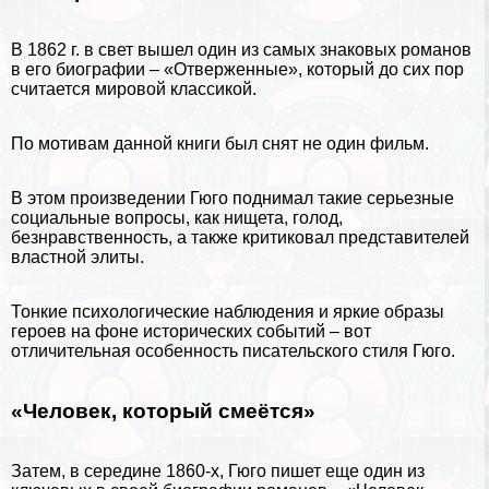
В 1862 г. в свет вышел один из самых знаковых романов
в его биографии – «Отверженные», который до сих пор
считается мировой классикой.
По мотивам данной книги был снят не один фильм.
В этом произведении Гюго поднимал такие серьезные
социальные вопросы, как нищета, голод,
безнравственность, а также критиковал представителей
властной элиты.
Тонкие психологические наблюдения и яркие образы
героев на фоне исторических событий – вот
отличительная особенность писательского стиля Гюго.
«Человек, который смеётся»
Затем, в середине 1860-х, Гюго пишет еще один из