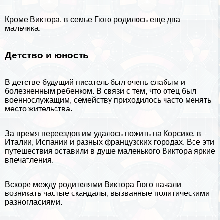
Кроме Виктора, в семье Гюго родилось еще два
мальчика.
Детство и юность
В детстве будущий писатель был очень слабым и
болезненным ребенком. В связи с тем, что отец был
военнослужащим, семейству приходилось часто менять
место жительства.
За время переездов им удалось пожить на Корсике, в
Италии,
Испании
и разных французских городах. Все эти
путешествия оставили в душе маленького Виктора яркие
впечатления.
Вскоре между родителями Виктора Гюго начали
возникать частые скандалы, вызванные политическими
разногласиями.