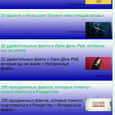
30 07 2026 3:45:25
20 фактов о Нельсане Эллисе «Настоящая кровь»
...
29 07 2026 14:30:30
32 удивительных факта о Лане Дель Рей, которые
вы не знали
32 удивительных факта о Лане Дель Рей,
которые вы не знали > Интересные
факты...
28 07 2026 2:40:12
100 праздничных фактов, которые помогут
подготовиться к Рождеству
100 праздничных фактов, которые помогут
подготовиться к Рождеству > Интересные
факты...