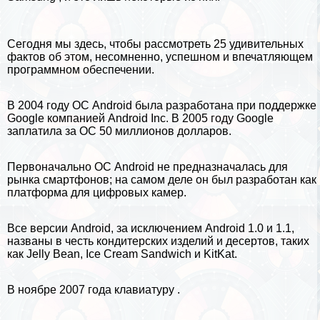
Сегодня мы здесь, чтобы рассмотреть 25 удивительных
фактов об этом, несомненно, успешном и впечатляющем
программном обеспечении.
В 2004 году ОС Android была разработана при поддержке
Google компанией Android Inc. В 2005 году Google
заплатила за ОС 50 миллионов долларов.
Первоначально ОС Android не предназначалась для
рынка смартфонов; на самом деле он был разработан как
платформа для цифровых камер.
Все версии Android, за исключением Android 1.0 и 1.1,
названы в честь кондитерских изделий и десертов, таких
как Jelly Bean, Ice Cream Sandwich и KitKat.
В ноябре 2007 года
клавиатуру
.