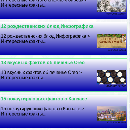
Интересные факты...
03 07 2026 10:23:57
12 рождественских блюд Инфографика
12 рождественских блюд Инфографика >
Интересные факты...
02 07 2026 3:20:13
13 вкусных фактов об печенье Oreo
13 вкусных фактов об печенье Oreo >
Интересные факты...
01 07 2026 14:17:42
15 нокаутирующих фактов о Канзасе
15 нокаутирующих фактов о Канзасе >
Интересные факты...
30 06 2026 11:24:43