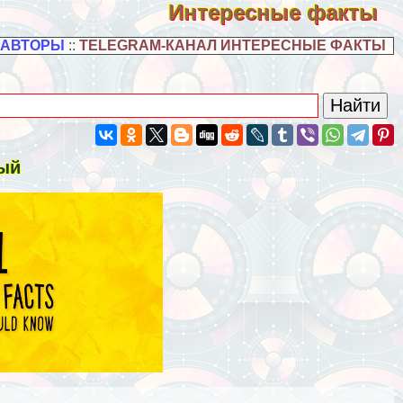
Интересные факты
 АВТОРЫ
::
TELEGRAM-КАНАЛ ИНТЕРЕСНЫЕ ФАКТЫ
дый