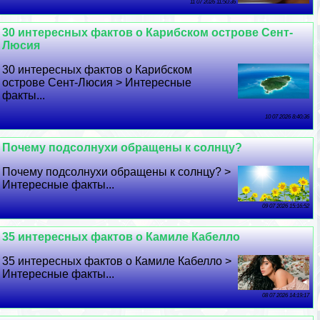
11 07 2026 11:50:36
30 интересных фактов о Карибском острове Сент-
Люсия
30 интересных фактов о Карибском
острове Сент-Люсия > Интересные
факты...
10 07 2026 8:40:36
Почему подсолнухи обращены к солнцу?
Почему подсолнухи обращены к солнцу? >
Интересные факты...
09 07 2026 15:16:52
35 интересных фактов о Камиле Кабелло
35 интересных фактов о Камиле Кабелло >
Интересные факты...
08 07 2026 14:19:17