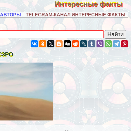
Интересные факты
 АВТОРЫ
::
TELEGRAM-КАНАЛ ИНТЕРЕСНЫЕ ФАКТЫ
 C3PO