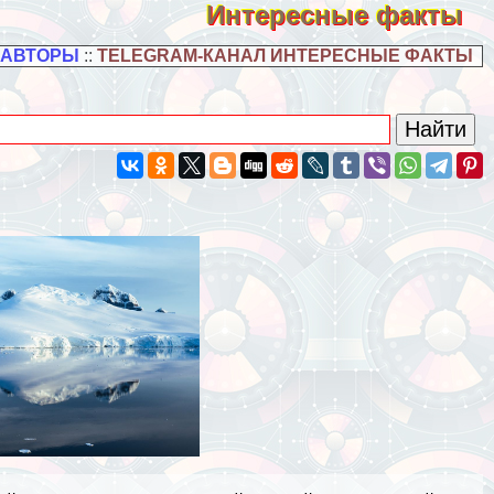
Интересные факты
 АВТОРЫ
::
TELEGRAM-КАНАЛ ИНТЕРЕСНЫЕ ФАКТЫ