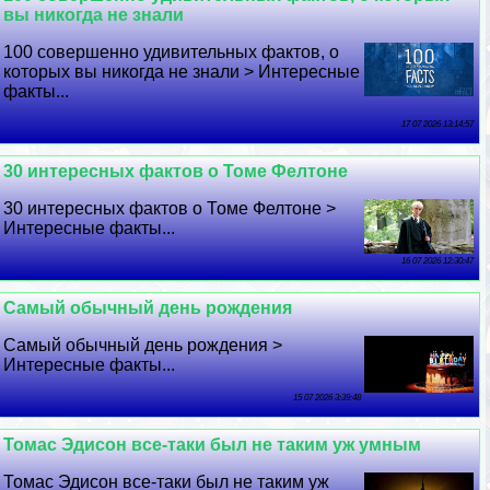
вы никогда не знали
100 совершенно удивительных фактов, о
которых вы никогда не знали > Интересные
факты...
17 07 2026 13:14:57
30 интересных фактов о Томе Фелтоне
30 интересных фактов о Томе Фелтоне >
Интересные факты...
16 07 2026 12:30:47
Самый обычный день рождения
Самый обычный день рождения >
Интересные факты...
15 07 2026 3:39:48
Томас Эдисон все-таки был не таким уж умным
Томас Эдисон все-таки был не таким уж