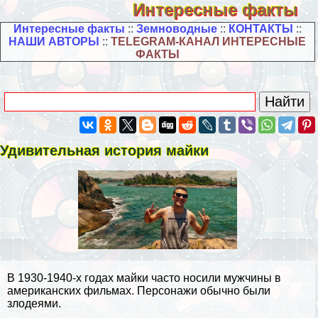
Интересные факты
Интересные факты
::
Земноводные
::
КОНТАКТЫ
::
НАШИ АВТОРЫ
::
TELEGRAM-КАНАЛ ИНТЕРЕСНЫЕ
ФАКТЫ
Удивительная история майки
В 1930-1940-х годах майки часто носили мужчины в
американских фильмах. Персонажи обычно были
злодеями.