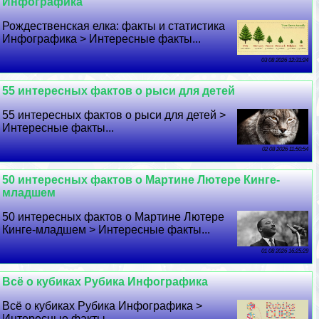
Инфографика
Рождественская елка: факты и статистика
Инфографика > Интересные факты...
03 08 2026 12:31:24
55 интересных фактов о рыси для детей
55 интересных фактов о рыси для детей >
Интересные факты...
02 08 2026 11:50:54
50 интересных фактов о Мартине Лютере Кинге-
младшем
50 интересных фактов о Мартине Лютере
Кинге-младшем > Интересные факты...
01 08 2026 16:25:29
Всё о кубиках Рубика Инфографика
Всё о кубиках Рубика Инфографика >
Интересные факты...