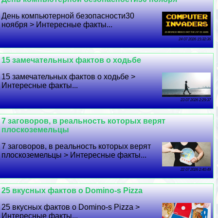
День компьютерной безопасности30
ноября > Интересные факты...
24 07 2026 15:32:36
15 замечательных фактов о ходьбе
15 замечательных фактов о ходьбе >
Интересные факты...
23 07 2026 2:29:37
7 заговоров, в реальность которых верят
плоскоземельцы
7 заговоров, в реальность которых верят
плоскоземельцы > Интересные факты...
22 07 2026 2:40:49
25 вкусных фактов о Domino-s Pizza
25 вкусных фактов о Domino-s Pizza >
Интересные факты...