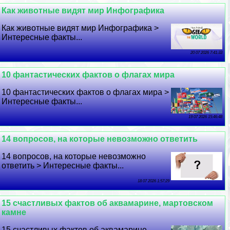
Как животные видят мир Инфографика
Как животные видят мир Инфографика >
Интересные факты...
20 07 2026 7:41:33
10 фантастических фактов о флагах мира
10 фантастических фактов о флагах мира >
Интересные факты...
19 07 2026 15:46:48
14 вопросов, на которые невозможно ответить
14 вопросов, на которые невозможно
ответить > Интересные факты...
18 07 2026 1:57:29
15 счастливых фактов об аквамарине, мартовском
камне
15 счастливых фактов об аквамарине,