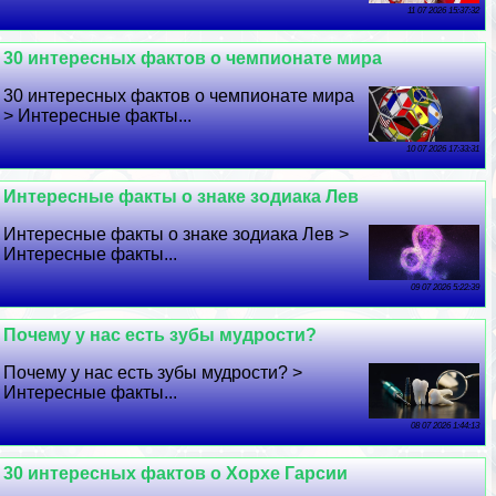
11 07 2026 15:37:32
30 интересных фактов о чемпионате мира
30 интересных фактов о чемпионате мира
> Интересные факты...
10 07 2026 17:33:31
Интересные факты о знаке зодиака Лев
Интересные факты о знаке зодиака Лев >
Интересные факты...
09 07 2026 5:22:39
Почему у нас есть зубы мудрости?
Почему у нас есть зубы мудрости? >
Интересные факты...
08 07 2026 1:44:13
30 интересных фактов о Хорхе Гарсии