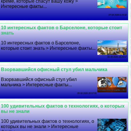
креме, которые спасут вашу кожу >
Интересные факты...
07 08 2026 6:15:32
10 интересных фактов о Барселоне, которые стоит
знать
10 интересных фактов о Барселоне,
которые стоит знать > Интересные факты...
06 08 2026 19:29:57
Взорвавшийся офисный стул убил мальчика
Взорвавшийся офисный стул убил
мальчика > Интересные факты...
05 08 2026 20:57:55
100 удивительных фактов о технологиях, о которых
вы не знали
100 удивительных фактов о технологиях, о
которых вы не знали > Интересные