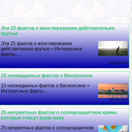
Эти 25 фактов о жонглировании действительно
крутые
Эти 25 фактов о жонглировании
действительно крутые > Интересные
факты...
09 08 2026 7:35:23
15 неожиданных фактов о Висконсине
15 неожиданных фактов о Висконсине >
Интересные факты...
08 08 2026 5:54:54
25 неприятных фактов о солнцезащитном креме,
которые спасут вашу кожу
25 неприятных фактов о солнцезащитном