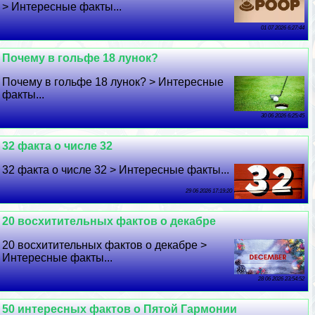
> Интересные факты...
01 07 2026 6:27:44
Почему в гольфе 18 лунок?
Почему в гольфе 18 лунок? > Интересные
факты...
30 06 2026 6:25:45
32 факта о числе 32
32 факта о числе 32 > Интересные факты...
29 06 2026 17:19:20
20 восхитительных фактов о декабре
20 восхитительных фактов о декабре >
Интересные факты...
28 06 2026 23:54:52
50 интересных фактов о Пятой Гармонии