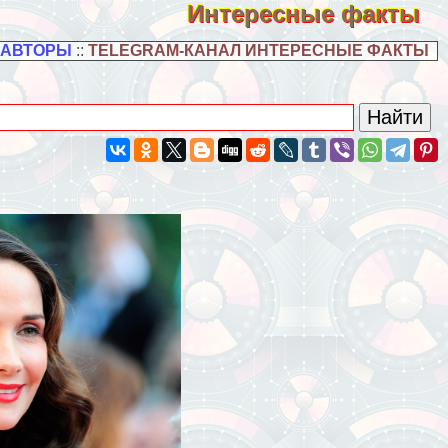
Интересные факты
 АВТОРЫ
::
TELEGRAM-КАНАЛ ИНТЕРЕСНЫЕ ФАКТЫ