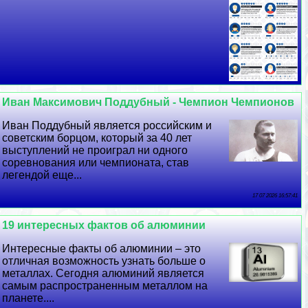
Иван Максимович Поддубный - Чемпион Чемпионов
Иван Поддубный является российским и
советским борцом, который за 40 лет
выступлений не проиграл ни одного
соревнования или чемпионата, став
легендой еще...
17 07 2026 16:57:41
19 интересных фактов об алюминии
Интересные факты об алюминии – это
отличная возможность узнать больше о
металлах. Сегодня алюминий является
самым распространенным металлом на
планете....