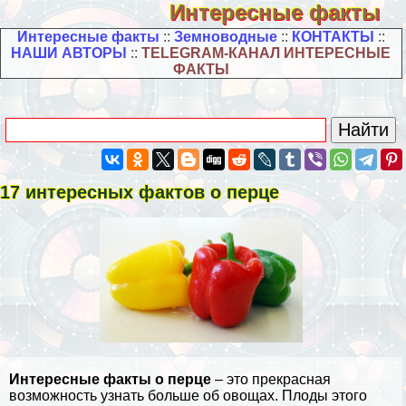
Интересные факты
Интересные факты
::
Земноводные
::
КОНТАКТЫ
::
НАШИ АВТОРЫ
::
TELEGRAM-КАНАЛ ИНТЕРЕСНЫЕ
ФАКТЫ
17 интересных фактов о перце
Интересные факты о перце
– это прекрасная
возможность узнать больше об овощах. Плоды этого