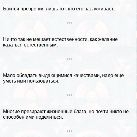
Боится презрения лишь тот, кто его заслуживает.
***
Ничто так не мешает естественности, как желание
казаться естественным.
***
Мало обладать выдающимися качествами, надо еще
уметь ими пользоваться.
***
Многие презирают жизненные блага, но почти никто не
способен ими поделиться.
***