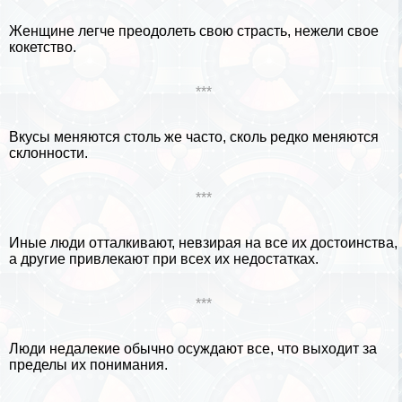
Женщине легче преодолеть свою страсть, нежели свое
кокетство.
***
Вкусы меняются столь же часто, сколь редко меняются
склонности.
***
Иные люди отталкивают, невзирая на все их достоинства,
а другие привлекают при всех их недостатках.
***
Люди недалекие обычно осуждают все, что выходит за
пределы их понимания.