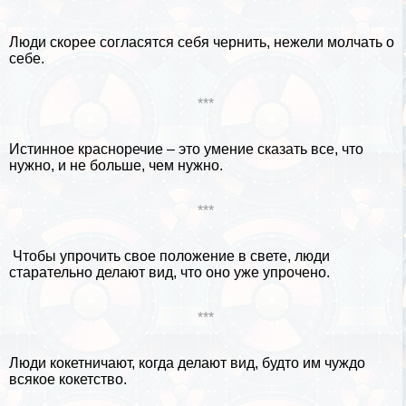
Люди скорее согласятся себя чернить, нежели молчать о
себе.
***
Истинное красноречие – это умение сказать все, что
нужно, и не больше, чем нужно.
***
Чтобы упрочить свое положение в свете, люди
старательно делают вид, что оно уже упрочено.
***
Люди кокетничают, когда делают вид, будто им чуждо
всякое кокетство.