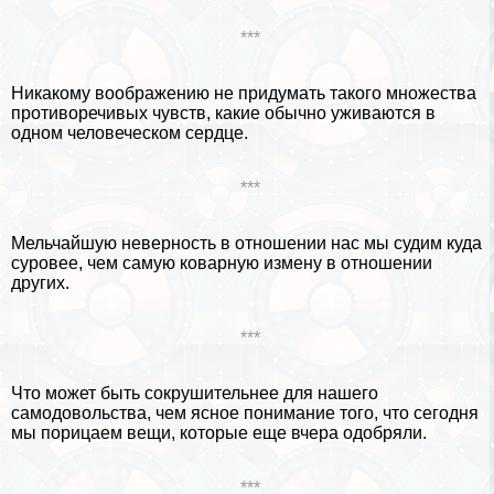
***
Никакому воображению не придумать такого множества
противоречивых чувств, какие обычно уживаются в
одном человеческом сердце.
***
Мельчайшую неверность в отношении нас мы судим куда
суровее, чем самую коварную измену в отношении
других.
***
Что может быть сокрушительнее для нашего
самодовольства, чем ясное понимание того, что сегодня
мы порицаем вещи, которые еще вчера одобряли.
***