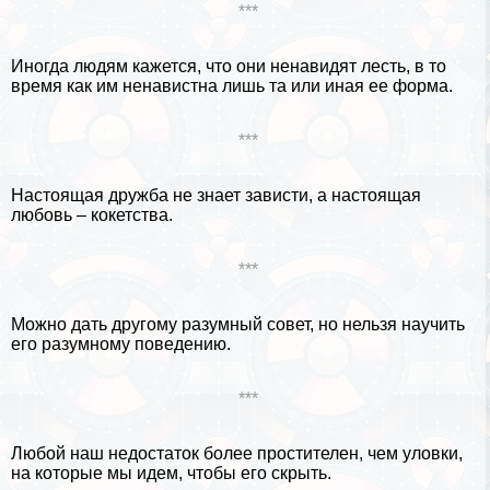
***
Иногда людям кажется, что они ненавидят лесть, в то
время как им ненавистна лишь та или иная ее форма.
***
Настоящая дружба не знает зависти, а настоящая
любовь – кокетства.
***
Можно дать другому разумный совет, но нельзя научить
его разумному поведению.
***
Любой наш недостаток более простителен, чем уловки,
на которые мы идем, чтобы его скрыть.