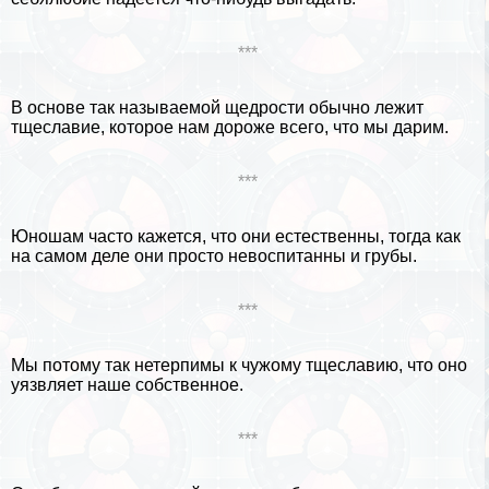
***
В основе так называемой щедрости обычно лежит
тщеславие, которое нам дороже всего, что мы дарим.
***
Юношам часто кажется, что они естественны, тогда как
на самом деле они просто невоспитанны и грубы.
***
Мы потому так нетерпимы к чужому тщеславию, что оно
уязвляет наше собственное.
***