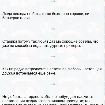
***
Люди никогда не бывают ни безмерно хороши, ни
безмерно плохи.
***
Старики потому так любят давать хорошие советы, что
уже не способны подавать дурные примеры.
***
Как ни редко встречается настоящая любовь, настоящая
дружба встречается еще реже.
***
Не доброта, а гордость обычно побуждает нас читать
наставления людям, совершившим проступки; мы