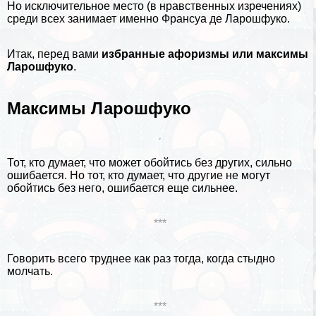
Но исключительное место (в нравственных изречениях)
среди всех занимает именно Франсуа де Ларошфуко.
Итак, перед вами
избранные афоризмы или максимы
Ларошфуко
.
Максимы Ларошфуко
Тот, кто думает, что может обойтись без других, сильно
ошибается. Но тот, кто думает, что другие не могут
обойтись без него, ошибается еще сильнее.
***
Говорить всего труднее как раз тогда, когда стыдно
молчать.
***