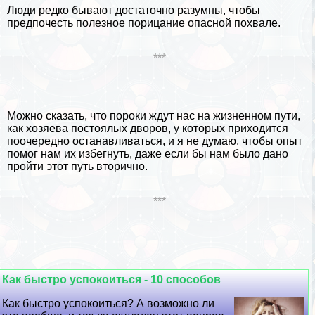
Люди редко бывают достаточно разумны, чтобы
предпочесть полезное порицание опасной похвале.
***
Можно сказать, что пороки ждут нас на жизненном пути,
как хозяева постоялых дворов, у которых приходится
поочередно останавливаться, и я не думаю, чтобы опыт
помог нам их избегнуть, даже если бы нам было дано
пройти этот путь вторично.
***
Как быстро успокоиться - 10 способов
Как быстро успокоиться? А возможно ли