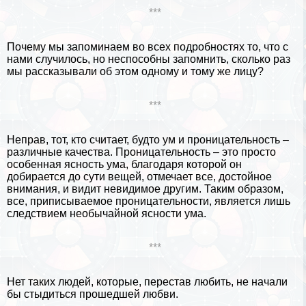
***
Почему мы запоминаем во всех подробностях то, что с
нами случилось, но неспособны запомнить, сколько раз
мы рассказывали об этом одному и тому же лицу?
***
Неправ, тот, кто считает, будто ум и проницательность –
различные качества. Проницательность – это просто
особенная ясность ума, благодаря которой он
добирается до сути вещей, отмечает все, достойное
внимания, и видит невидимое другим. Таким образом,
все, приписываемое проницательности, является лишь
следствием необычайной ясности ума.
***
Нет таких людей, которые, перестав любить, не начали
бы стыдиться прошедшей любви.