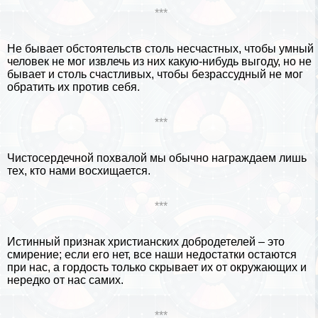
***
Не бывает обстоятельств столь несчастных, чтобы умный
человек не мог извлечь из них какую-нибудь выгоду, но не
бывает и столь счастливых, чтобы безрассудный не мог
обратить их против себя.
***
Чистосердечной похвалой мы обычно награждаем лишь
тех, кто нами восхищается.
***
Истинный признак христианских добродетелей – это
смирение; если его нет, все наши недостатки остаются
при нас, а гордость только скрывает их от окружающих и
нередко от нас самих.
***