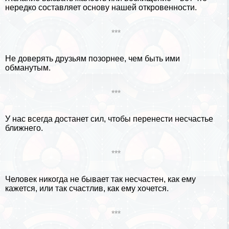
нередко составляет основу нашей откровенности.
***
Не доверять друзьям позорнее, чем быть ими
обманутым.
***
У нас всегда достанет сил, чтобы перенести несчастье
ближнего.
***
Человек никогда не бывает так несчастен, как ему
кажется, или так счастлив, как ему хочется.
***