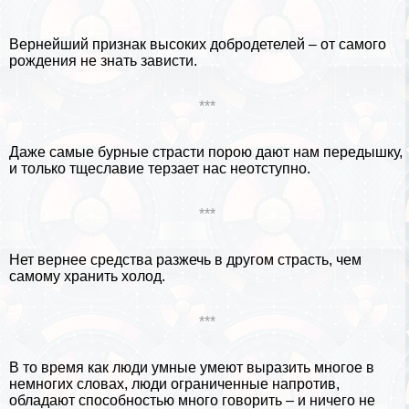
Вернейший признак высоких добродетелей – от самого
рождения не знать зависти.
***
Даже самые бурные страсти порою дают нам передышку,
и только тщеславие терзает нас неотступно.
***
Нет вернее средства разжечь в другом страсть, чем
самому хранить холод.
***
В то время как люди умные умеют выразить многое в
немногих словах, люди ограниченные напротив,
обладают способностью много говорить – и ничего не