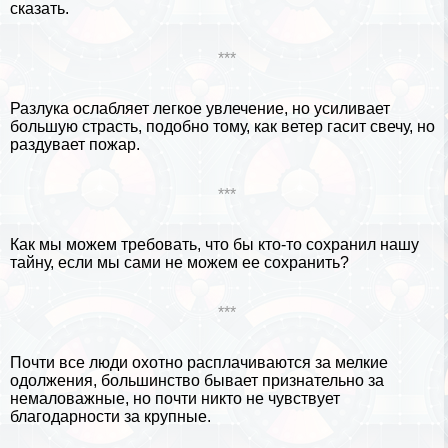
сказать.
***
Разлука ослабляет легкое увлечение, но усиливает
большую страсть, подобно тому, как ветер гасит свечу, но
раздувает пожар.
***
Как мы можем требовать, что бы кто-то сохранил нашу
тайну, если мы сами не можем ее сохранить?
***
Почти все люди охотно расплачиваются за мелкие
одолжения, большинство бывает признательно за
немаловажные, но почти никто не чувствует
благодарности за крупные.