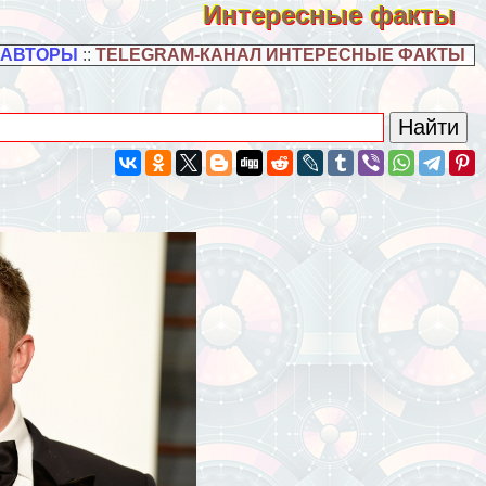
Интересные факты
 АВТОРЫ
::
TELEGRAM-КАНАЛ ИНТЕРЕСНЫЕ ФАКТЫ