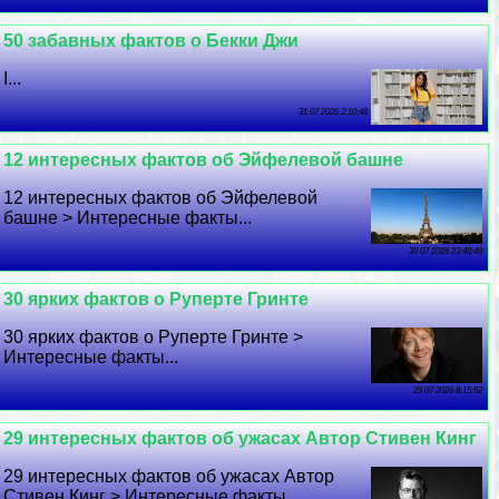
50 забавных фактов о Бекки Джи
I...
31 07 2026 2:10:48
12 интересных фактов об Эйфелевой башне
12 интересных фактов об Эйфелевой
башне > Интересные факты...
30 07 2026 23:48:49
30 ярких фактов о Руперте Гринте
30 ярких фактов о Руперте Гринте >
Интересные факты...
29 07 2026 8:15:52
29 интересных фактов об ужасах Автор Стивен Кинг
29 интересных фактов об ужасах Автор
Стивен Кинг > Интересные факты...