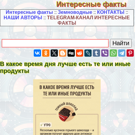
Интересные факты
Интересные факты
::
Земноводные
::
КОНТАКТЫ
::
НАШИ АВТОРЫ
::
TELEGRAM-КАНАЛ ИНТЕРЕСНЫЕ
ФАКТЫ
В какое время дня лучше есть те или иные
продукты