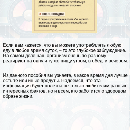
Если вам кажется, что вы можете употрeбллять любую
еду в любое время суток, – то это глубокое заблуждение.
На самом деле наш организм очень по-разному
реагируют на одну и ту же пищу утром, в обед, и вечером.
Из данного пособия вы узнаете, в какое время дня лучше
есть те или иные продуты. Надеемся, что эта
информация будет полезна не только любителям
разных
интересных фактов
, но и всем, кто заботится о
здоровом
образе жизни
.