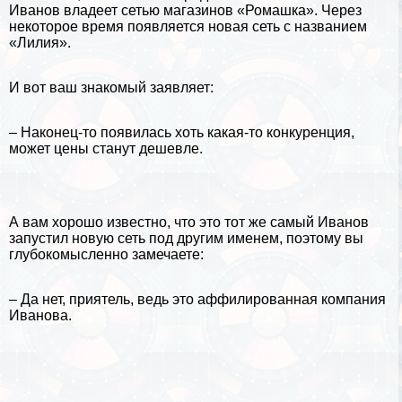
Иванов владеет сетью магазинов «Ромашка». Через
некоторое время появляется новая сеть с названием
«Лилия».
И вот ваш знакомый заявляет:
– Наконец-то появилась хоть какая-то конкуренция,
может цены станут дешевле.
А вам хорошо известно, что это тот же самый Иванов
запустил новую сеть под другим именем, поэтому вы
глубокомысленно замечаете:
– Да нет, приятель, ведь это аффилированная компания
Иванова.