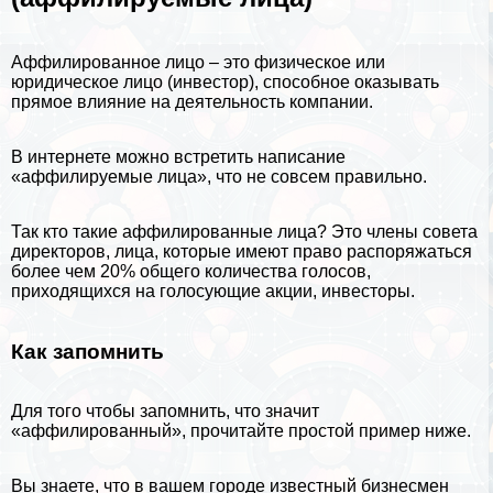
Аффилированное лицо – это физическое или
юридическое лицо (инвестор), способное оказывать
прямое влияние на деятельность компании.
В интернете можно встретить написание
«аффилируемые лица», что не совсем правильно.
Так кто такие аффилированные лица? Это члeны совета
директоров, лица, которые имеют право распоряжаться
более чем 20% общего количества голосов,
приходящихся на голосующие акции, инвесторы.
Как запомнить
Для того чтобы запомнить, что значит
«аффилированный», прочитайте простой пример ниже.
Вы знаете, что в вашем городе известный бизнесмен