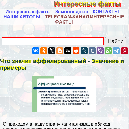
Интересные факты
Интересные факты
::
Земноводные
::
КОНТАКТЫ
::
НАШИ АВТОРЫ
::
TELEGRAM-КАНАЛ ИНТЕРЕСНЫЕ
ФАКТЫ
Что значит аффилированный - Значение и
примеры
С приходом в нашу страну капитализма, в обиход