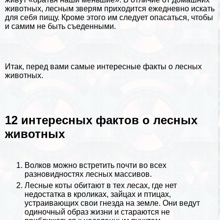
животных, лесным зверям приходится ежедневно искать
для себя пищу. Кроме этого им следует опасаться, чтобы
и самим не быть съеденными.
Итак, перед вами самые интересные факты о лесных
животных.
12 интересных фактов о лесных
животных
Волков
можно встретить почти во всех
разновидностях лесных массивов.
Лесные коты обитают в тех лесах, где нет
недостатка в кроликах, зайцах и птицах,
устраивающих свои гнезда на земле. Они ведут
одиночный образ жизни и стараются не