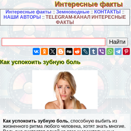
Интересные факты
Интересные факты
::
Земноводные
::
КОНТАКТЫ
::
НАШИ АВТОРЫ
::
TELEGRAM-КАНАЛ ИНТЕРЕСНЫЕ
ФАКТЫ
Как успокоить зубную боль
Как успокоить зубную боль
, способную выбить из
жизненного ритма любого человека, хотят знать многие.