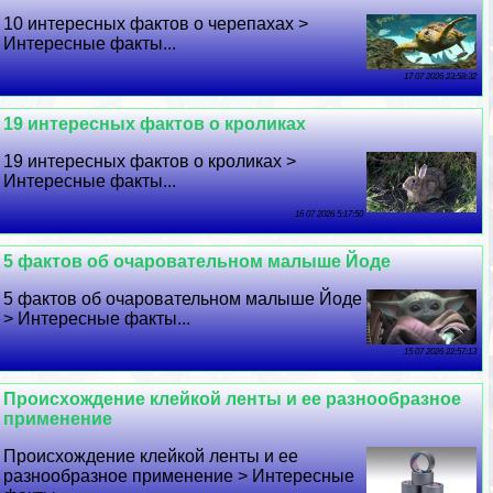
10 интересных фактов о черепахах >
Интересные факты...
17 07 2026 23:58:32
19 интересных фактов о кроликах
19 интересных фактов о кроликах >
Интересные факты...
16 07 2026 5:17:50
5 фактов об очаровательном малыше Йоде
5 фактов об очаровательном малыше Йоде
> Интересные факты...
15 07 2026 22:57:13
Происхождение клейкой ленты и ее разнообразное
применение
Происхождение клейкой ленты и ее
разнообразное применение > Интересные