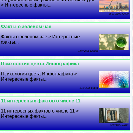
> Интересные факты...
15 07 2026 14:26:39
Факты о зеленом чае
Факты о зеленом чае > Интересные
факты...
14 07 2026 10:26:15
Психология цвета Инфографика
Психология цвета Инфографика >
Интересные факты...
13 07 2026 1:31:21
11 интересных фактов о числе 11
11 интересных фактов о числе 11 >
Интересные факты...
12 07 2026 5:48:21