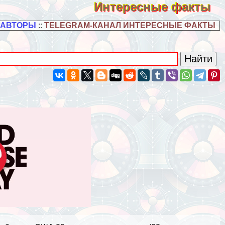
Интересные факты
 АВТОРЫ
::
TELEGRAM-КАНАЛ ИНТЕРЕСНЫЕ ФАКТЫ