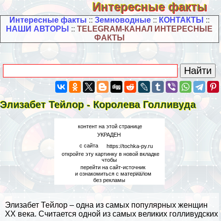
Интересные факты
Интересные факты
::
Земноводные
::
КОНТАКТЫ
::
НАШИ АВТОРЫ
::
TELEGRAM-КАНАЛ ИНТЕРЕСНЫЕ
ФАКТЫ
Элизабет Тейлор - Королева Голливуда
Элизабет Тейлор – одна из самых популярных женщин
ХХ века. Считается одной из самых великих голливудских