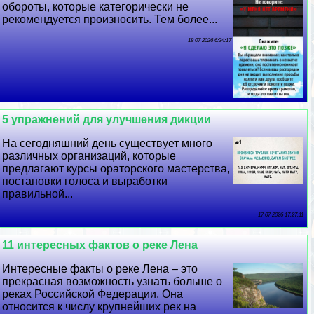
обороты, которые категорически не
рекомендуется произносить. Тем более...
18 07 2026 6:34:17
5 упражнений для улучшения дикции
На сегодняшний день существует много
различных организаций, которые
предлагают курсы ораторского мастерства,
постановки голоса и выработки
правильной...
17 07 2026 17:27:11
11 интересных фактов о реке Лена
Интересные факты о реке Лена – это
прекрасная возможность узнать больше о
реках Российской Федерации. Она
относится к числу крупнейших рек на