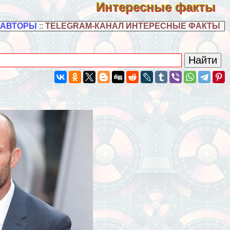
Интересные факты
 АВТОРЫ
::
TELEGRAM-КАНАЛ ИНТЕРЕСНЫЕ ФАКТЫ