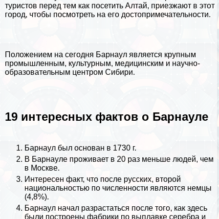
туристов перед тем как посетить
Алтай
, приезжают в этот
город, чтобы посмотреть на его достопримечательности.
Положением на сегодня Барнаул является крупным
промышленным, культурным, медицинским и научно-
образовательным центром Сибири.
19 интересных фактов о Барнауле
Барнаул был основан в 1730 г.
В Барнауле проживает в 20 раз меньше людей, чем
в
Москве
.
Интересен факт, что после русских, второй
национальностью по численности являются немцы
(4,8%).
Барнаул начал разрастаться после того, как здесь
были построены фабрики по выплавке серебра и