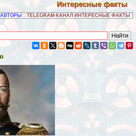
Интересные факты
 АВТОРЫ
::
TELEGRAM-КАНАЛ ИНТЕРЕСНЫЕ ФАКТЫ
то