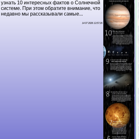
узнать 10 интересных фактов о Солнечной
системе. При этом обратите внимание, что
недавно мы рассказывали самые...
14 07 2026 13:57:26