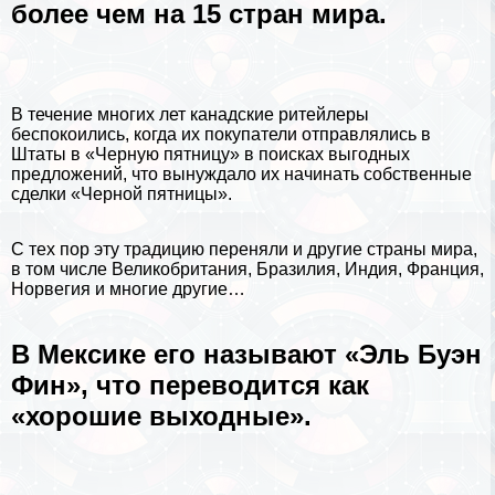
более чем на 15 стран мира.
В течение многих лет канадские ритейлеры
беспокоились, когда их покупатели отправлялись в
Штаты в «Черную пятницу» в поисках выгодных
предложений, что вынуждало их начинать собственные
сделки «Черной пятницы».
С тех пор эту традицию переняли и другие страны мира,
в том числе Великобритания, Бразилия, Индия, Франция,
Норвегия и многие другие…
В Мексике его называют «Эль Буэн
Фин», что переводится как
«хорошие выходные».