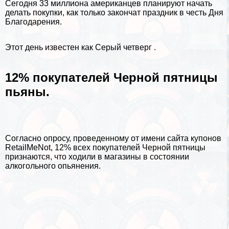
Сегодня 33 миллиона американцев планируют начать
делать покупки, как только закончат праздник в честь Дня
Благодарения.
Этот день известен как
Серый четверг
.
12% покупателей Черной пятницы
пьяны.
Согласно опросу, проведенному от имени сайта купонов
RetailMeNot, 12% всех покупателей Черной пятницы
признаются, что ходили в магазины в состоянии
алкогольного опьянения.