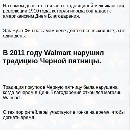
На самом деле это связано с годовщиной мексиканской
революции 1910 года, которая иногда совпадает с
американским Днем Благодарения.
Эль-Буэн-Фин на самом деле длится все выходные, а не
один день.
В 2011 году Walmart нарушил
традицию Черной пятницы.
Традиция покупок в Черную пятницу была нарушена,
когда вечером в
День Благодарения открылся магазин
Walmart
.
С тех пор ритейлеры участвуют в гонке на время, чтобы
догнать время.