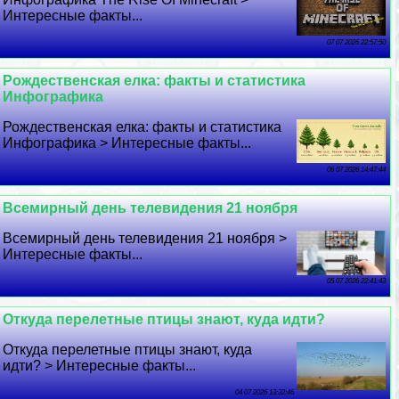
Интересные факты...
07 07 2026 22:57:50
Рождественская елка: факты и статистика
Инфографика
Рождественская елка: факты и статистика
Инфографика > Интересные факты...
06 07 2026 14:47:44
Всемирный день телевидения 21 ноября
Всемирный день телевидения 21 ноября >
Интересные факты...
05 07 2026 22:41:43
Откуда перелетные птицы знают, куда идти?
Откуда перелетные птицы знают, куда
идти? > Интересные факты...
04 07 2026 13:32:46