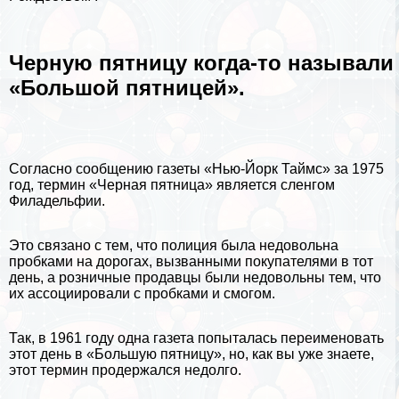
Черную пятницу когда-то называли
«Большой пятницей».
Согласно сообщению газеты «Нью-Йорк Таймс» за 1975
год, термин «Черная пятница» является сленгом
Филадельфии.
Это связано с тем, что полиция была недовольна
пробками на дорогах, вызванными покупателями в тот
день, а розничные продавцы были недовольны тем, что
их ассоциировали с пробками и смогом.
Так, в 1961 году одна газета попыталась переименовать
этот день в «Большую пятницу», но, как вы уже знаете,
этот термин продержался недолго.