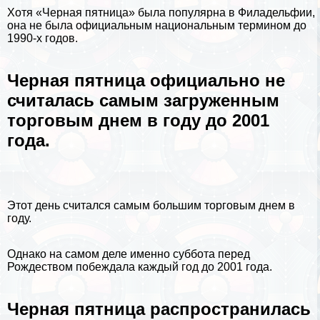
Хотя «Черная пятница» была популярна в Филадельфии,
она не была официальным национальным термином до
1990-х годов.
Черная пятница официально не
считалась самым загруженным
торговым днем ​​в году до 2001
года.
Этот день считался самым большим торговым днем ​​в
году.
Однако на самом деле именно суббота перед
Рождеством побеждала каждый год до 2001 года.
Черная пятница распространилась