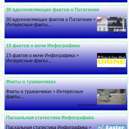
30 вдохновляющих фактов о Патагонии
30 вдохновляющих фактов о Патагонии >
Интересные факты...
31 07 2026 7:20:30
15 фактов о моче Инфографика
15 фактов о моче Инфографика >
Интересные факты...
29 07 2026 5:24:17
Факты о тушканчиках
Факты о тушканчиках > Интересные
факты...
28 07 2026 10:42:44
Пасхальная статистика Инфографика
Пасхальная статистика Инфографика >