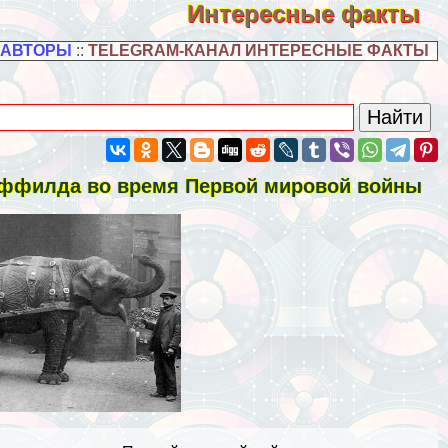
Интересные факты
 АВТОРЫ
::
TELEGRAM-КАНАЛ ИНТЕРЕСНЫЕ ФАКТЫ
ффилда во время Первой мировой войны