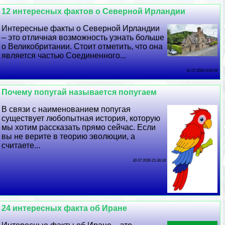
12 интересных фактов о Северной Ирландии
Интересные факты о Северной Ирландии
– это отличная возможность узнать больше
о Великобритании. Стоит отметить, что она
является частью Соединенного...
31 07 2026 5:20:54
Почему попугай называется попугаем
В связи с наименованием попугая
существует любопытная история, которую
мы хотим рассказать прямо сейчас. Если
вы не верите в теорию эволюции, а
считаете...
30 07 2026 21:36:18
24 интересных факта об Иране