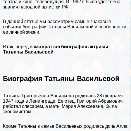
театра и кино, телеведущая. В 1992 г. была удостоена
звания народной артистки РФ.
В данной статье мы рассмотрим самые знаковые
события
биографии
Татьяны Васильевой и особенности
ее личной жизни.
Итак, перед вами
краткая биография актрисы
Татьяны Васильевой
.
Биография Татьяны Васильевой
Татьяна Григорьевна Васильева родилась 28 февраля
1947 года в Ленинграде. Ее отец, Григорий Абрамович,
работал слесарем, а мать, Мария Алексеевна, была
экономистом.
Кроме Татьяны в семье Васильевых родилась дочь Алла.