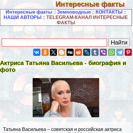
Интересные факты
Интересные факты
::
Земноводные
::
КОНТАКТЫ
::
НАШИ АВТОРЫ
::
TELEGRAM-КАНАЛ ИНТЕРЕСНЫЕ
ФАКТЫ
Актриса Татьяна Васильева - биография и
фото
Татьяна Васильева – советская и российская актриса