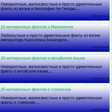
Невероятные, малоизвестные и просто удивительные
факты из жизни и биографии Че Гевары....
10 07 2026 22:48:21
15 интересных фактов о Наполеоне
Любопытные и просто удивительные факты из жизни
императора Наполеона Бонапарта....
09 07 2026 16:28:56
20 интересных фактов о китайском языке
Невероятные, малоизвестные и просто удивительные
факты о китайском языке....
08 07 2026 23:19:50
25 интересных фактов о стрекозах
Невероятные, малоизвестные и просто удивительные
факты о стрекозах....
07 07 2026 2:43:29