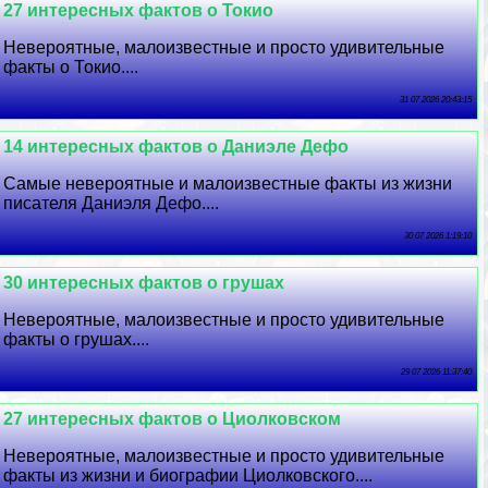
27 интересных фактов о Токио
Невероятные, малоизвестные и просто удивительные
факты о Токио....
31 07 2026 20:43:15
14 интересных фактов о Даниэле Дефо
Самые невероятные и малоизвестные факты из жизни
писателя Даниэля Дефо....
30 07 2026 1:19:10
30 интересных фактов о грушах
Невероятные, малоизвестные и просто удивительные
факты о грушах....
29 07 2026 11:37:40
27 интересных фактов о Циолковском
Невероятные, малоизвестные и просто удивительные
факты из жизни и биографии Циолковского....