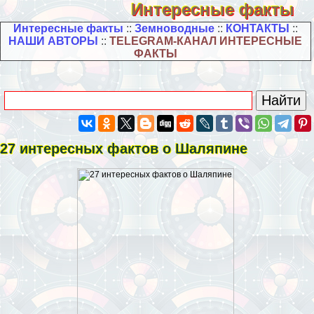
Интересные факты
Интересные факты
::
Земноводные
::
КОНТАКТЫ
::
НАШИ АВТОРЫ
::
TELEGRAM-КАНАЛ ИНТЕРЕСНЫЕ
ФАКТЫ
27 интересных фактов о Шаляпине