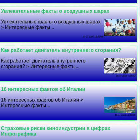
Увлекательные факты о воздушных шарах
Увлекательные факты о воздушных шарах
> Интересные факты...
17 07 2026 13:36:48
Как работает двигатель внутреннего сгорания?
Как работает двигатель внутреннего
сгорания? > Интересные факты...
16 07 2026 7:59:42
16 интересных фактов об Италии
16 интересных фактов об Италии >
Интересные факты...
15 07 2026 21:18:58
Страховые риски киноиндустрии в цифрах
Инфографика