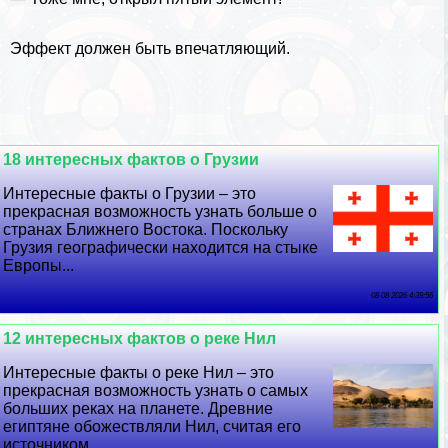
Эффект должен быть впечатляющий.
18 интересных фактов о Грузии
Интересные факты о Грузии – это
прекрасная возможность узнать больше о
странах Ближнего Востока. Поскольку
Грузия географически находится на стыке
Европы...
08 08 2026 4:39:56
12 интересных фактов о реке Нил
Интересные факты о реке Нил – это
прекрасная возможность узнать о самых
больших реках на планете. Древние
египтяне обожествляли Нил, считая его
источником...