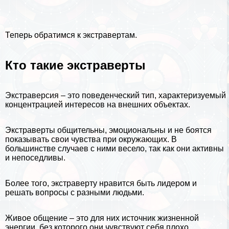
Теперь обратимся к экстравертам.
Кто такие экстраверты
Экстраверсия – это поведенческий тип, хаpaктеризуемый
концентрацией интересов на внешних объектах.
Экстраверты общительны, эмоциональны и не боятся
показывать свои
чувства
при окружающих. В
большинстве случаев с ними весело, так как они активны
и непоседливы.
Более того, экстраверту нравится быть лидером и
решать вопросы с разными людьми.
Живое общение – это для них источник жизненной
энергии, без которого они чувствуют себя плохо.