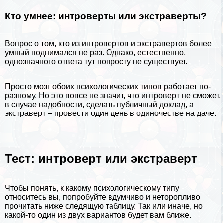
Кто умнее: интроверты или экстраверты?
Вопрос о том, кто из интровертов и экстравертов более
умный поднимался не раз. Однако, естественно,
однозначного ответа тут попросту не существует.
Просто
мозг
обоих психологических типов работает по-
разному. Но это вовсе не значит, что интроверт не сможет,
в случае надобности, сделать публичный доклад, а
экстраверт – провести один день в одиночестве на даче.
Тест: интроверт или экстраверт
Чтобы понять, к какому психологическому типу
относитесь вы, попробуйте вдумчиво и неторопливо
прочитать ниже следящую таблицу. Так или иначе, но
какой-то один из двух вариантов будет вам ближе.