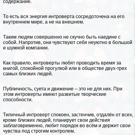
содержание.
То есть вся энергия интроверта сосредоточена на его
внутреннем мире, а не на внешнем.
Таким людям совершенно не скучно быть наедине с
собой. Напротив, они чувствуют себя неуютно в большой
и шумной компании.
Как правило, интроверты любят проводить время за
книгой, спокойной прогулкой или в обществе двух-трех
самых близких людей.
Публичность, суета и движение – это не для них. При
этом интроверты имеют развитые творческие
способности.
Типичный интроверт спокоен, застенчив, отдалён от всех,
кроме близких людей, планирует свои действия
заблаговременно, любит порядок во всём и держит свои
чувства под строгим контролем.