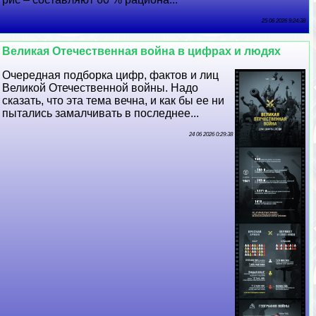
25 06 2026 9:24:38
Великая Отечественная война в цифрах и людях
Очередная подборка цифр, фактов и лиц
Великой Отечественной войны. Надо
сказать, что эта тема вечна, и как бы ее ни
пытались замалчивать в последнее...
24 06 2026 0:29:38