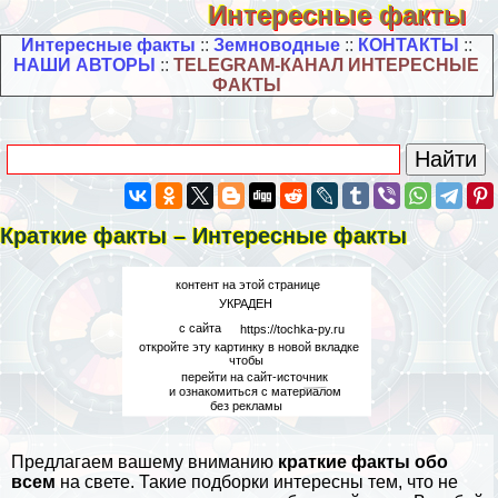
Интересные факты
Интересные факты
::
Земноводные
::
КОНТАКТЫ
::
НАШИ АВТОРЫ
::
TELEGRAM-КАНАЛ ИНТЕРЕСНЫЕ
ФАКТЫ
Краткие факты – Интересные факты
Предлагаем вашему вниманию
краткие факты обо
всем
на свете. Такие подборки интересны тем, что не