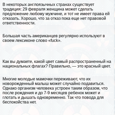
В некоторых англоязычных странах существует
традиция
: 29 февраля женщина может сделать
предложение любому мужчине, и тот не имеет права ей
отказать. Хорошо, что за отказ пока еще нет правовой
ответственности.
Большая часть американцев регулярно используют в
своем лексиконе слово «fuck».
Как вы думаете, какой цвет самый распространенный на
национальных флагах? Правильно, — это красный цвет.
Многие молодые мамочки переживают, что их
новорожденный малыш может случайно подавиться.
Однако организм человека устроен таким образом, что
после рождения и до 7-9 месяцев ребенок может и
глотать и дышать одновременно. Так что повода для
беспокойства нет.