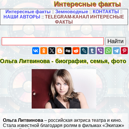
Интересные факты
Интересные факты
::
Земноводные
::
КОНТАКТЫ
::
НАШИ АВТОРЫ
::
TELEGRAM-КАНАЛ ИНТЕРЕСНЫЕ
ФАКТЫ
Ольга Литвинова - биография, семья, фото
Ольга Литвинова
– российская актриса театра и кино.
Стала известной благодаря ролям в фильмах «Экипаж»