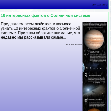
01 07 2026 7:15:42
10 интересных фактов о Солнечной системе
Предлагаем всем любителям космоса
узнать 10 интересных фактов о Солнечной
системе. При этом обратите внимание, что
недавно мы рассказывали самые...
30 06 2026 18:49:37