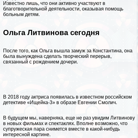
Известно лишь, что они активно участвуют в
благотворительной деятельности, оказывая помощь
больным детям.
Ольга Литвинова сегодня
После того, как Ольга вышла замуж за Константина, она
была вынуждена сделать творческий перерыв,
связанный с рождением дочери.
В 2018 году актриса появилась в известном российском
детективе «Ищейка-3» в образе Евгении Смолич.
В будущем мы, наверняка, еще не раз увидим Литвинову
в новых фильмах и спектаклях. Вполне возможно, что
супружеская пара снимется вместе в какой-нибудь
интересной картине.