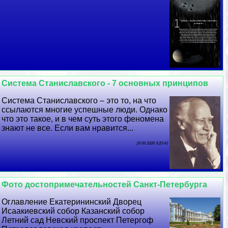
Система Станиславского - 7 основных принципов
Система Станиславского – это то, на что
ссылаются многие успешные люди. Однако
что это такое, и в чем суть этого феномена
знают не все. Если вам нравится...
29 06 2026 9:20:43
Фото достопримечательностей Санкт-Петербурга
Оглавление Екатерининский Дворец
Исаакиевский собор Казанский собор
Летний сад Невский проспект Петергоф