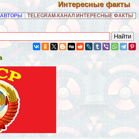
Интересные факты
 АВТОРЫ
::
TELEGRAM-КАНАЛ ИНТЕРЕСНЫЕ ФАКТЫ
а